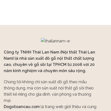
Công ty TNHH Thái Lan Nam (Nội thất Thái Lan
Nam) là nhà sản xuất đồ gỗ nội thất chất lượng
cao, chuyên về gỗ sồi tại TPHCM từ 2006 với 20
năm kinh nghiệm và chuyên môn sâu rộng.
Chúng tôi không chỉ sản xuất đồ gỗ theo mẫu
thông dụng, mà còn sản xuất nội thất gỗ sồi theo
thiết kế riêng cho gia đình, văn phòng và thương
mại.
Dogotoancau.com
là trang web giới thiệu và cung