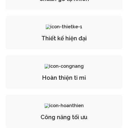
Thiết kế hiện đại
Hoàn thiện tỉ mỉ
Công năng tối ưu