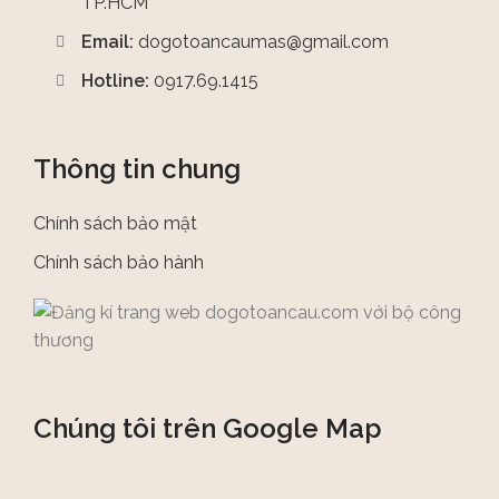
TP.HCM
Email:
dogotoancaumas@gmail.com
Hotline:
0917.69.1415
Thông tin chung
Chính sách bảo mật
Chính sách bảo hành
Chúng tôi trên Google Map