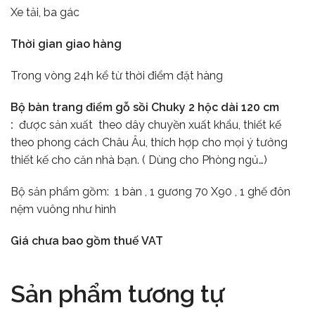
Xe tải, ba gác
Thời gian giao hàng
Trong vòng 24h kể từ thời điểm đặt hàng
Bộ bàn trang điểm gỗ sồi Chuky 2 hộc dài 120 cm
:
được sản xuất theo dây chuyền xuất khẩu, thiết kế
theo phong cách Châu Âu, thích hợp cho mọi ý tưởng
thiết kế cho căn nhà bạn. ( Dùng cho Phòng ngủ…)
Bộ sản phẩm gồm: 1 bàn , 1 gương 70 X90 , 1 ghế đôn
nệm vuông như hình
Giá chưa bao gồm thuế VAT
Sản phẩm tương tự