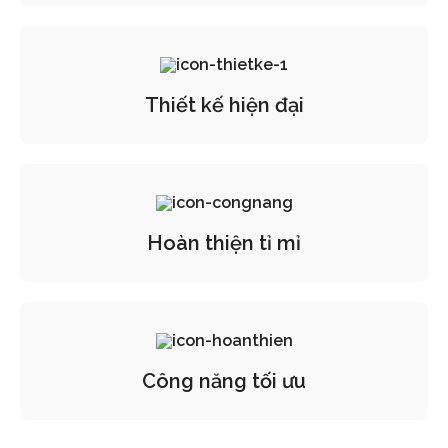
Thiết kế hiện đại
Hoàn thiện tỉ mỉ
Công năng tối ưu