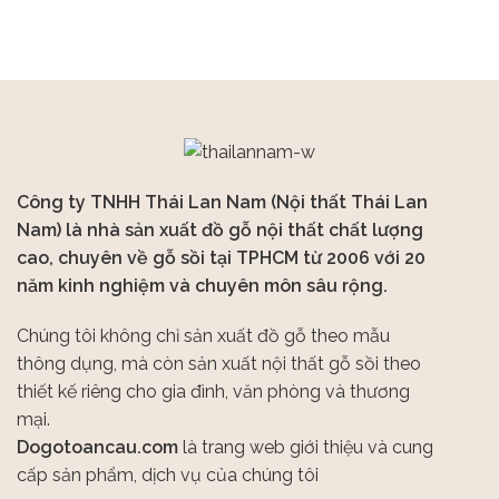
Công ty TNHH Thái Lan Nam (Nội thất Thái Lan
Nam) là nhà sản xuất đồ gỗ nội thất chất lượng
cao, chuyên về gỗ sồi tại TPHCM từ 2006 với 20
năm kinh nghiệm và chuyên môn sâu rộng.
Chúng tôi không chỉ sản xuất đồ gỗ theo mẫu
thông dụng, mà còn sản xuất nội thất gỗ sồi theo
thiết kế riêng cho gia đình, văn phòng và thương
mại.
Dogotoancau.com
là trang web giới thiệu và cung
cấp sản phẩm, dịch vụ của chúng tôi