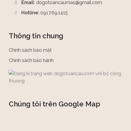
Email:
dogotoancaumas@gmail.com
Hotline:
0917.69.1415
Thông tin chung
Chính sách bảo mật
Chính sách bảo hành
Chúng tôi trên Google Map