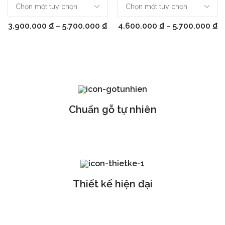
3.900.000
₫
–
5.700.000
₫
4.600.000
₫
–
5.700.000
₫
Chuẩn gỗ tự nhiên
Thiết kế hiện đại