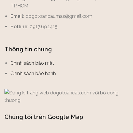
TP.HCM
Email:
dogotoancaumas@gmail.com
Hotline:
0917.69.1415
Thông tin chung
Chính sách bảo mật
Chính sách bảo hành
Chúng tôi trên Google Map