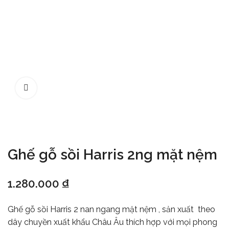
Ghế gỗ sồi Harris 2ng mặt nệm
1.280.000
₫
Ghế gỗ sồi Harris 2 nan ngang mặt nệm , sản xuất theo
dây chuyền xuất khẩu Châu Âu thích hợp với mọi phong