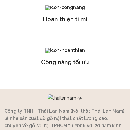
Hoàn thiện tỉ mỉ
Công năng tối ưu
Công ty TNHH Thái Lan Nam (Nội thất Thái Lan Nam)
là nhà sản xuất đồ gỗ nội thất chất lượng cao,
chuyên về gỗ sồi tại TPHCM từ 2006 với 20 năm kinh