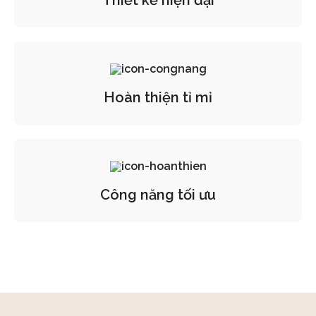
Thiết kế hiện đại
Hoàn thiện tỉ mỉ
Công năng tối ưu