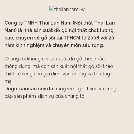
Công ty TNHH Thái Lan Nam (Nội thất Thái Lan
Nam) là nhà sản xuất đồ gỗ nội thất chất lượng
cao, chuyên về gỗ sồi tại TPHCM từ 2006 với 20
năm kinh nghiệm và chuyên môn sâu rộng.
Chúng tôi không chỉ sản xuất đồ gỗ theo mẫu
thông dụng, mà còn sản xuất nội thất gỗ sồi theo
thiết kế riêng cho gia đình, văn phòng và thương
mại.
Dogotoancau.com
là trang web giới thiệu và cung
cấp sản phẩm, dịch vụ của chúng tôi