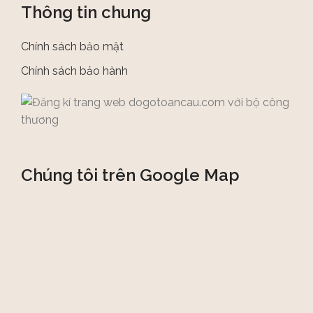
Thông tin chung
Chính sách bảo mật
Chính sách bảo hành
Chúng tôi trên Google Map