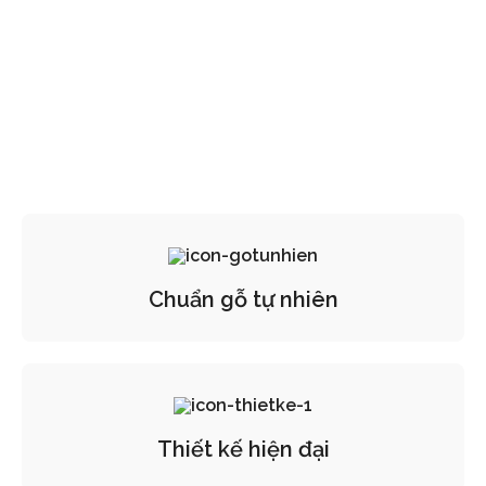
Chuẩn gỗ tự nhiên
Thiết kế hiện đại