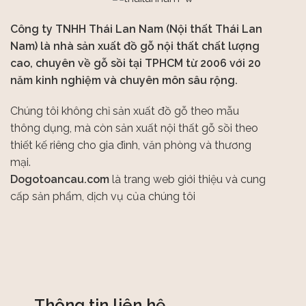
Công ty TNHH Thái Lan Nam (Nội thất Thái Lan
Nam) là nhà sản xuất đồ gỗ nội thất chất lượng
cao, chuyên về gỗ sồi tại TPHCM từ 2006 với 20
năm kinh nghiệm và chuyên môn sâu rộng.
Chúng tôi không chỉ sản xuất đồ gỗ theo mẫu
thông dụng, mà còn sản xuất nội thất gỗ sồi theo
thiết kế riêng cho gia đình, văn phòng và thương
mại.
Dogotoancau.com
là trang web giới thiệu và cung
cấp sản phẩm, dịch vụ của chúng tôi
Thông tin liên hệ