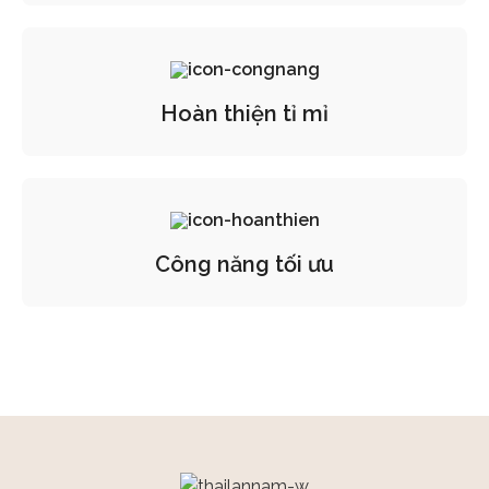
Hoàn thiện tỉ mỉ
Công năng tối ưu