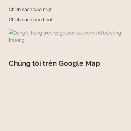
Chính sách bảo mật
Chính sách bảo hành
Chúng tôi trên Google Map