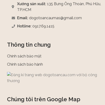
Xưởng sản xuất:
135 Bưng Ông Thoàn, Phú Hữu,
TP.HCM
Email:
dogotoancaumas@gmail.com
Hotline:
0917.69.1415
Thông tin chung
Chính sách bảo mật
Chính sách bảo hành
Chúng tôi trên Google Map