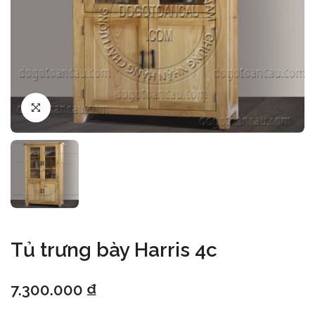
Tủ trưng bày Harris 4c
7.300.000
₫