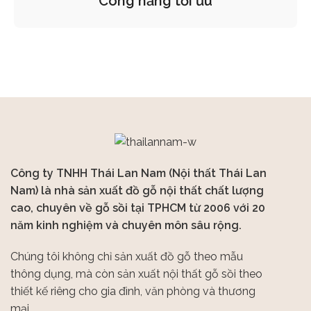
Công năng tối ưu
Công ty TNHH Thái Lan Nam (Nội thất Thái Lan
Nam) là nhà sản xuất đồ gỗ nội thất chất lượng
cao, chuyên về gỗ sồi tại TPHCM từ 2006 với 20
năm kinh nghiệm và chuyên môn sâu rộng.
Chúng tôi không chỉ sản xuất đồ gỗ theo mẫu
thông dụng, mà còn sản xuất nội thất gỗ sồi theo
thiết kế riêng cho gia đình, văn phòng và thương
mại.