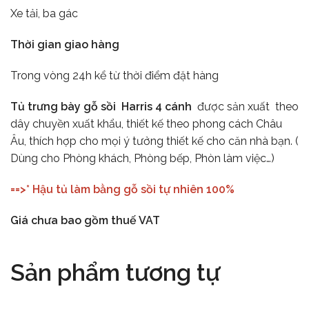
Xe tải, ba gác
Thời gian giao hàng
Trong vòng 24h kể từ thời điểm đặt hàng
Tủ trưng bày gỗ sồi Harris 4 cánh
được sản xuất theo
dây chuyền xuất khẩu, thiết kế theo phong cách Châu
Âu, thích hợp cho mọi ý tưởng thiết kế cho căn nhà bạn. (
Dùng cho Phòng khách, Phòng bếp, Phòn làm việc…)
==>* Hậu tủ làm bằng gỗ sồi tự nhiên 100%
Giá chưa bao gồm thuế VAT
Sản phẩm tương tự