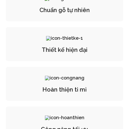
Chuẩn gỗ tự nhiên
Thiết kế hiện đại
Hoàn thiện tỉ mỉ