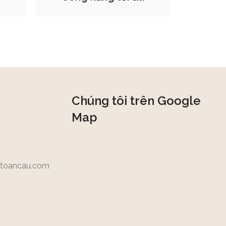
Chúng tôi trên Google
Map