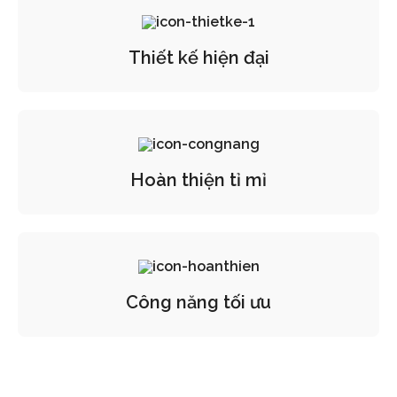
Thiết kế hiện đại
Hoàn thiện tỉ mỉ
Công năng tối ưu