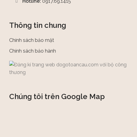
Hotline:
0917.69.1415
Thông tin chung
Chính sách bảo mật
Chính sách bảo hành
Chúng tôi trên Google Map