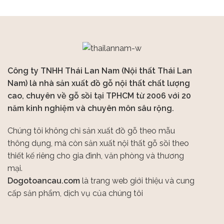
Công ty TNHH Thái Lan Nam (Nội thất Thái Lan
Nam) là nhà sản xuất đồ gỗ nội thất chất lượng
cao, chuyên về gỗ sồi tại TPHCM từ 2006 với 20
năm kinh nghiệm và chuyên môn sâu rộng.
Chúng tôi không chỉ sản xuất đồ gỗ theo mẫu
thông dụng, mà còn sản xuất nội thất gỗ sồi theo
thiết kế riêng cho gia đình, văn phòng và thương
mại.
Dogotoancau.com
là trang web giới thiệu và cung
cấp sản phẩm, dịch vụ của chúng tôi