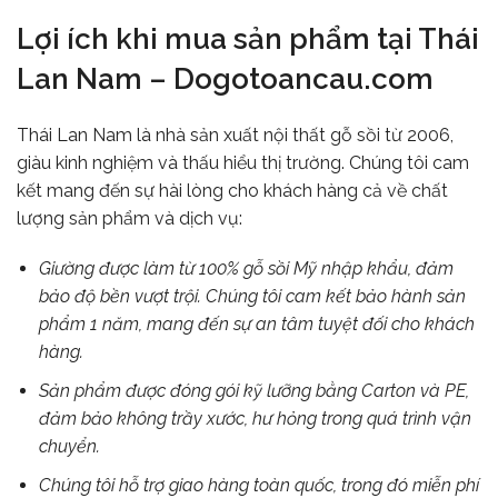
Lợi ích khi mua sản phẩm tại Thái
Lan Nam – Dogotoancau.com
Thái Lan Nam là nhà sản xuất nội thất gỗ sồi từ 2006,
giàu kinh nghiệm và thấu hiểu thị trường. Chúng tôi cam
kết mang đến sự hài lòng cho khách hàng cả về chất
lượng sản phẩm và dịch vụ:
Giường được làm từ 100% gỗ sồi Mỹ nhập khẩu, đảm
bảo độ bền vượt trội. Chúng tôi cam kết bảo hành sản
phẩm 1 năm, mang đến sự an tâm tuyệt đối cho khách
hàng.
Sản phẩm được đóng gói kỹ lưỡng bằng Carton và PE,
đảm bảo không trầy xước, hư hỏng trong quá trình vận
chuyển.
Chúng tôi hỗ trợ giao hàng toàn quốc, trong đó miễn phí