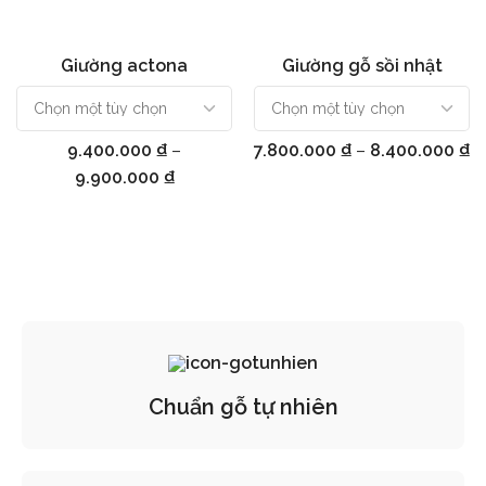
Giường actona
Giường gỗ sồi nhật
Chọn
Chọn
9.400.000
₫
–
7.800.000
₫
–
8.400.000
₫
9.900.000
₫
Chuẩn gỗ tự nhiên