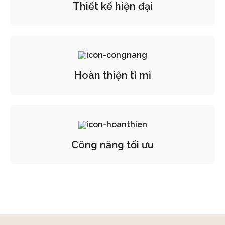
Thiết kế hiện đại
Hoàn thiện tỉ mỉ
Công năng tối ưu