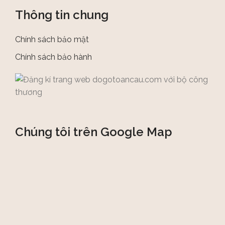
Thông tin chung
Chính sách bảo mật
Chính sách bảo hành
Chúng tôi trên Google Map