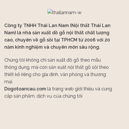
Công ty TNHH Thái Lan Nam (Nội thất Thái Lan
Nam) là nhà sản xuất đồ gỗ nội thất chất lượng
cao, chuyên về gỗ sồi tại TPHCM từ 2006 với 20
năm kinh nghiệm và chuyên môn sâu rộng.
Chúng tôi không chỉ sản xuất đồ gỗ theo mẫu
thông dụng, mà còn sản xuất nội thất gỗ sồi theo
thiết kế riêng cho gia đình, văn phòng và thương
mại.
Dogotoancau.com
là trang web giới thiệu và cung
cấp sản phẩm, dịch vụ của chúng tôi