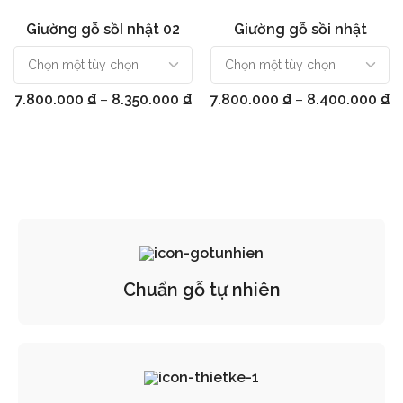
Giường gỗ sồI nhật 02
Giường gỗ sồi nhật
Chọn
Chọn
7.800.000
₫
–
8.350.000
₫
7.800.000
₫
–
8.400.000
₫
Chuẩn gỗ tự nhiên