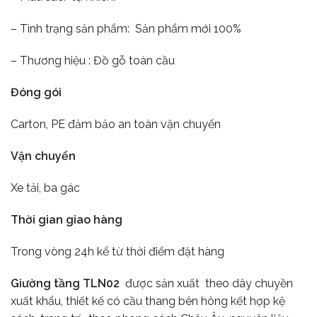
– Tình trạng sản phẩm: Sản phẩm mới 100%
– Thương hiệu : Đồ gỗ toàn cầu
Đóng gói
Carton, PE đảm bảo an toàn vận chuyển
Vận chuyển
Xe tải, ba gác
Thời gian giao hàng
Trong vòng 24h kể từ thời điểm đặt hàng
Giường tầng TLN02
được sản xuất theo dây chuyền
xuất khẩu, thiết kế có cầu thang bên hông kết hợp kệ