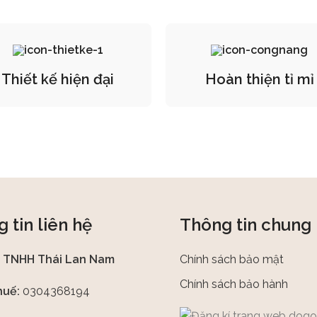
Thiết kế hiện đại
Hoàn thiện tỉ mỉ
 tin liên hệ
Thông tin chung
y TNHH Thái Lan Nam
Chính sách bảo mật
Chính sách bảo hành
huế:
0304368194