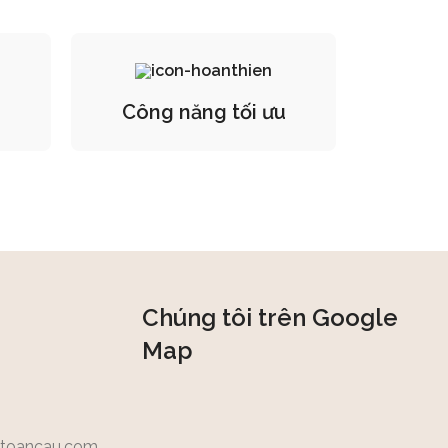
Công năng tối ưu
Chúng tôi trên Google
Map