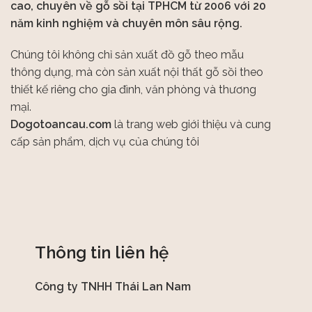
cao, chuyên về gỗ sồi tại TPHCM từ 2006 với 20
năm kinh nghiệm và chuyên môn sâu rộng.
Chúng tôi không chỉ sản xuất đồ gỗ theo mẫu
thông dụng, mà còn sản xuất nội thất gỗ sồi theo
thiết kế riêng cho gia đình, văn phòng và thương
mại.
Dogotoancau.com
là trang web giới thiệu và cung
cấp sản phẩm, dịch vụ của chúng tôi
Thông tin liên hệ
Công ty TNHH Thái Lan Nam