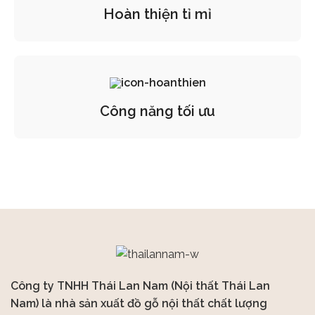
Hoàn thiện tỉ mỉ
Công năng tối ưu
Công ty TNHH Thái Lan Nam (Nội thất Thái Lan
Nam) là nhà sản xuất đồ gỗ nội thất chất lượng