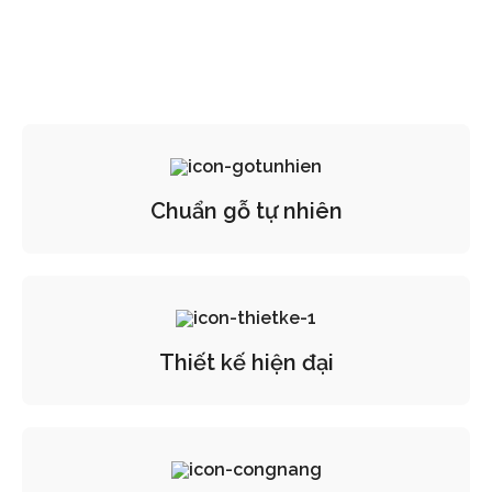
Chuẩn gỗ tự nhiên
Thiết kế hiện đại