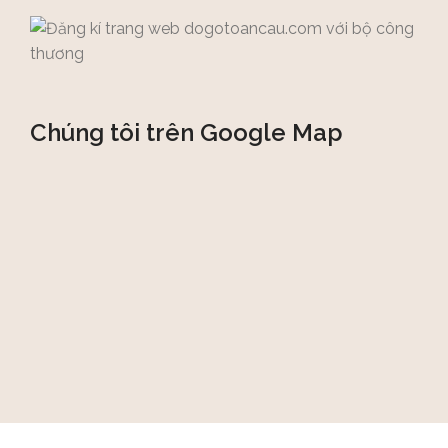
Chúng tôi trên Google Map